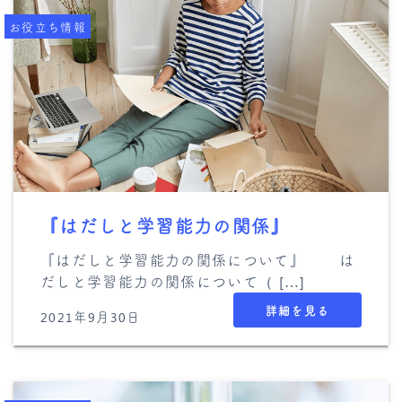
お役立ち情報
『はだしと学習能力の関係』
『はだしと学習能力の関係について』 は
だしと学習能力の関係について（ […]
詳細を見る
2021年9月30日