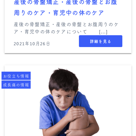
産後の骨盤矯正・産後の骨盤とお腹
周りのケア・育児中の体のケア
産後の骨盤矯正・産後の骨盤とお腹周りのケ
ア・育児中の体のケアについて […]
詳細を見る
2021年10月26日
お役立ち情報
成長痛の情報