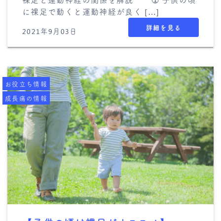
に裸足で動くと運動神経が良く […]
詳細を見る
2021年9月03日
お役立ち情報
成長痛の情報