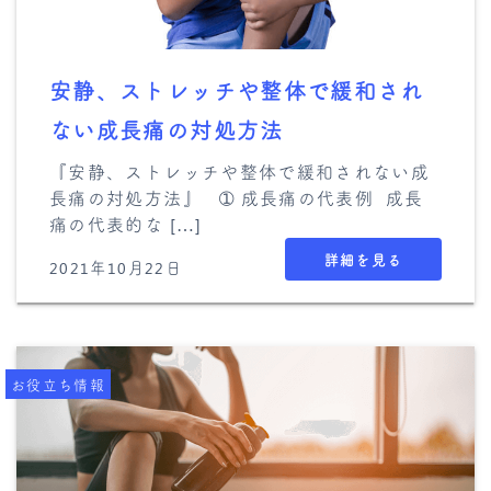
安静、ストレッチや整体で緩和され
ない成長痛の対処方法
『安静、ストレッチや整体で緩和されない成
長痛の対処方法』 ➀ 成長痛の代表例 成長
痛の代表的な […]
詳細を見る
2021年10月22日
お役立ち情報