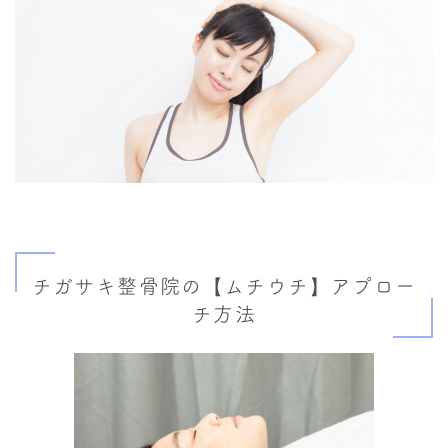
チガサキ整骨院の【ムチウチ】アプロー
チ方法