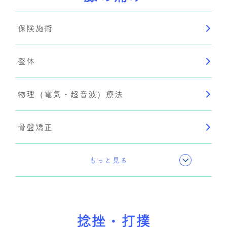
保険施術
整体
物理（電気・超音波）療法
骨盤矯正
手技療法
もっと見る
捻挫・打撲