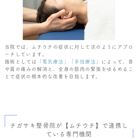
当院では、ムチウチの症状に対して次のようにアプロ
ーチしています。
施術としては
「電気療法」「手技療法」
によって、首
や肩の痛みの解消と、全身の筋肉の緊張をゆるめるこ
とで症状の根本的な改善を目指します。
チガサキ整骨院が【ムチウチ】で連携し
ている専門機関