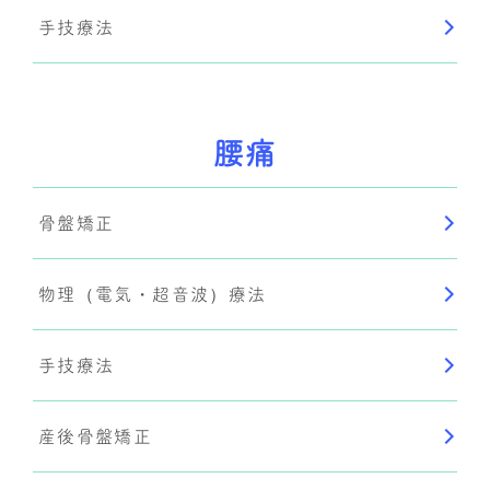
手技療法
腰痛
骨盤矯正
物理（電気・超音波）療法
手技療法
産後骨盤矯正