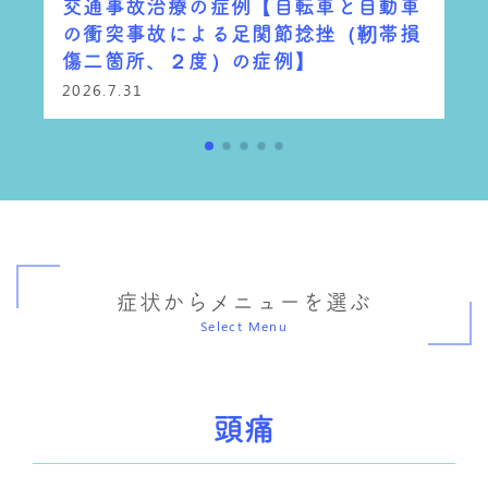
交通事故治療の症例【自転車と自動車
の衝突事故による足関節捻挫（靭帯損
傷二箇所、２度）の症例】
2026.7.31
症状からメニューを選ぶ
Select Menu
頭痛