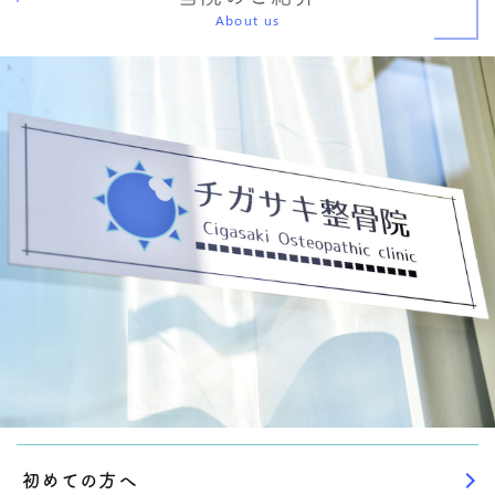
About us
初めての方へ