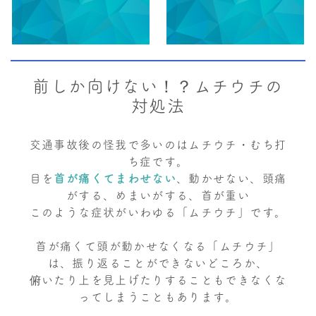
前しか向けない！？ムチウチの
対処法
交通事故後の怪我で多いのはムチウチ・むち打
ち症です。
目を
首が痛くてまわせない
、動かせない、頭痛
がする、めまいがする、首が重い
このような症状がいわゆる「ムチウチ」です。
首が痛くて頭が動かせなくなる「ムチウチ」
は、振り返ることができないどころか、
俯いたり上を見上げたりすることもできなくな
ってしまうこともあります。