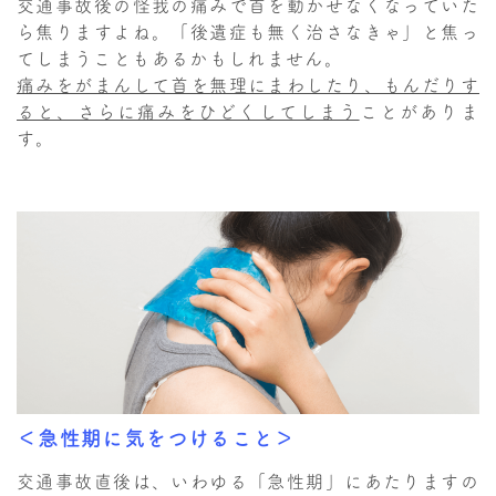
交通事故後の怪我の痛みで首を動かせなくなっていた
ら焦りますよね。「後遺症も無く治さなきゃ」と焦っ
てしまうこともあるかもしれません。
痛みをがまんして首を無理にまわしたり、もんだりす
ると、さらに痛みをひどくしてしまう
ことがありま
す。
＜急性期に気をつけること＞
交通事故直後は、いわゆる「急性期」にあたりますの