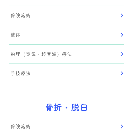
保険施術
整体
物理（電気・超音波）療法
手技療法
骨折・脱臼
保険施術