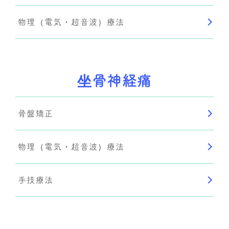
物理（電気・超音波）療法
坐骨神経痛
骨盤矯正
物理（電気・超音波）療法
手技療法