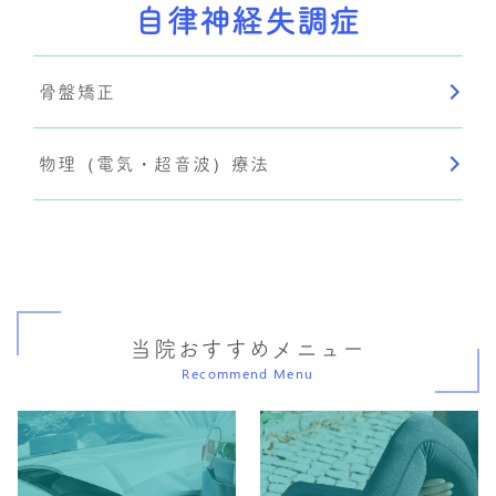
自律神経失調症
骨盤矯正
物理（電気・超音波）療法
当院おすすめメニュー
Recommend Menu