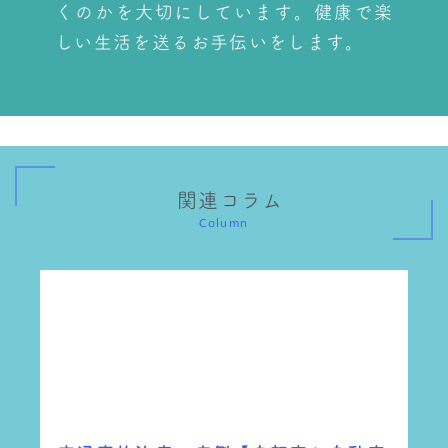
くのかを大切にしています。健康で楽
しい生活を送るお手伝いをします。
関連コラム
Column