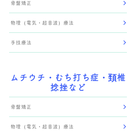
骨盤矯正
物理（電気・超音波）療法
手技療法
ムチウチ・むち打ち症・頚椎
捻挫など
骨盤矯正
物理（電気・超音波）療法