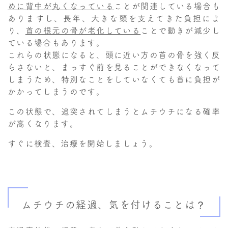
めに背中が丸くなっている
ことが関連している場合も
ありますし、長年、大きな頭を支えてきた負担によ
り、
首の根元の骨が老化している
ことで動きが減少し
ている場合もあります。
これらの状態になると、頭に近い方の首の骨を強く反
らさないと、まっすぐ前を見ることができなくなって
しまうため、特別なことをしていなくても首に負担が
かかってしまうのです。
この状態で、追突されてしまうとムチウチになる確率
が高くなります。
すぐに検査、治療を開始しましょう。
ムチウチの経過、気を付けることは？