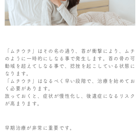
「ムチウチ」はその名の通り、首が衝撃により、ムチ
のように一時的にしなる事で発生します。首の骨の可
動域を超えてしなる事で、捻挫を起こしている状態に
なります。
「ムチウチ」はなるべく早い段階で、治療を始めてお
く必要があります。
放っておくと、症状が慢性化し、後遺症になるリスク
が高まります。
早期治療が非常に重要です。