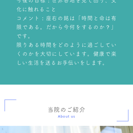
今後の目標：世界各地を見て回り、文
化に触れること
コメント：座右の銘は「時間と命は有
限である。だから今何をするのか？」
です。
限りある時間をどのように過ごしてい
くのかを大切にしています。健康で楽
しい生活を送るお手伝いをします。
当院のご紹介
About us