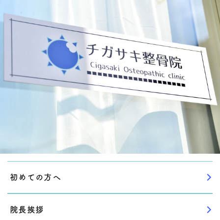
初めての方へ
院長挨拶