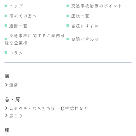
トップ
交通事故治療のポイント
初めての方へ
症状一覧
施術一覧
当院おすすめ
交通事故に関するご案内可
お問い合わせ
能な企業様
コラム
頭
頭痛
首・肩
ムチウチ・むち打ち症・頚椎捻挫など
肩こり
腰