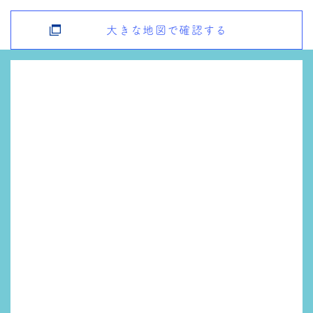
大きな地図で確認する