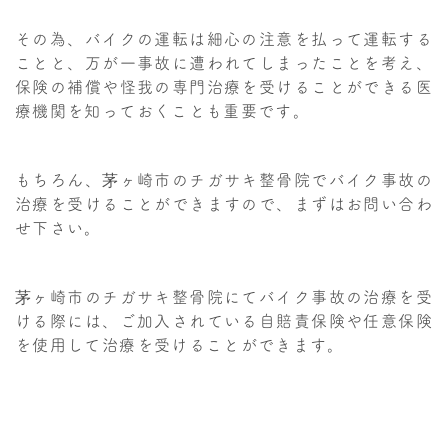
その為、バイクの運転は細心の注意を払って運転する
ことと、万が一事故に遭われてしまったことを考え、
保険の補償や怪我の専門治療を受けることができる医
療機関を知っておくことも重要です。
もちろん、茅ヶ崎市のチガサキ整骨院でバイク事故の
治療を受けることができますので、まずはお問い合わ
せ下さい。
茅ヶ崎市のチガサキ整骨院にてバイク事故の治療を受
ける際には、ご加入されている自賠責保険や任意保険
を使用して治療を受けることができます。