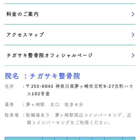
料金のご案内
アクセスマップ
チガサキ整骨院オフィシャルページ
院名
：チガサキ整骨院
住所
：
〒253-0043 神奈川県茅ヶ崎市元町9-27元町ハウ
ス102号室
最寄
：茅ヶ崎駅 北口 徒歩４分
駐車場
：駐輪場あり 茅ヶ崎駅周辺コインパーキング、近
隣コインパーキングをご利用ください。