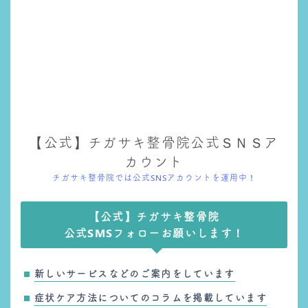
【公式】チガサキ整骨院公式ＳＮＳア
カウント
チガサキ整骨院では公式SNSアカウントを運用中！
【公式】チガサキ整骨院
公式SMSフォローお願いします！
新しいサービスなどのご案内をしています
症状ケア方法についてのコラムを掲載しています