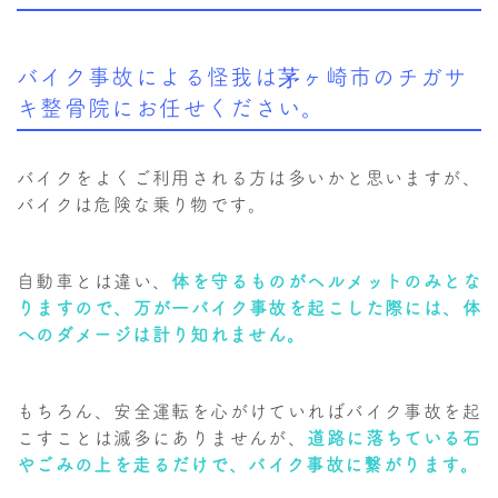
バイク事故による怪我は茅ヶ崎市のチガサ
キ整骨院にお任せください。
バイクをよくご利用される方は多いかと思いますが、
バイクは危険な乗り物です。
自動車とは違い、
体を守るものがヘルメットのみとな
りますので、万が一バイク事故を起こした際には、体
へのダメージは計り知れません。
もちろん、安全運転を心がけていればバイク事故を起
こすことは滅多にありませんが、
道路に落ちている石
やごみの上を走るだけで、バイク事故に繋がります。