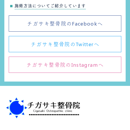
施術方法についてご紹介しています
チガサキ整骨院のFacebookへ
チガサキ整骨院のTwitterへ
チガサキ整骨院のInstagramへ