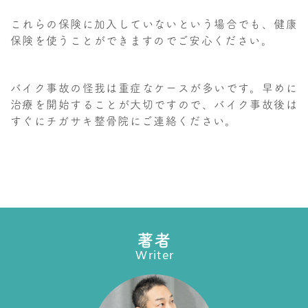
これらの保険に加入していないという場合でも、健康
保険を使うことができますのでご安心ください。
バイク事故の怪我は重症なケースが多いです。早めに
治療を開始することが大切ですので、バイク事故後は
すぐにチガサキ整骨院にご連絡ください。
著者
Writer