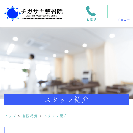
お電話
メニュー
スタッフ紹介
トップ
当院紹介
スタッフ紹介