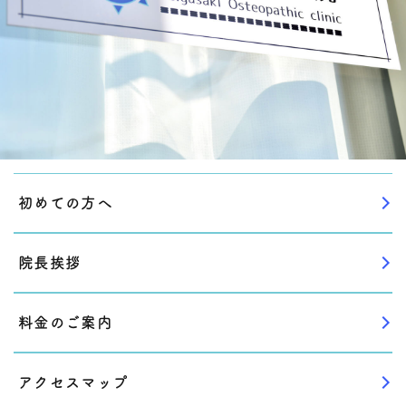
初めての方へ
院長挨拶
料金のご案内
アクセスマップ