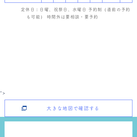
定休日：日曜、祝祭日、水曜日 予約制（直前の予約
も可能） 時間外は要相談・要予約
">
大きな地図で確認する