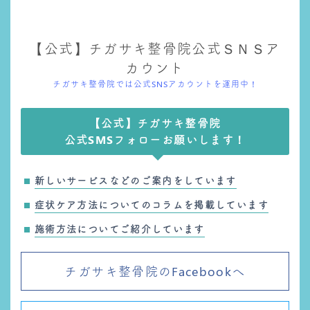
【公式】チガサキ整骨院公式ＳＮＳア
カウント
チガサキ整骨院では公式SNSアカウントを運用中！
【公式】チガサキ整骨院
公式SMSフォローお願いします！
新しいサービスなどのご案内をしています
症状ケア方法についてのコラムを掲載しています
施術方法についてご紹介しています
チガサキ整骨院のFacebookへ