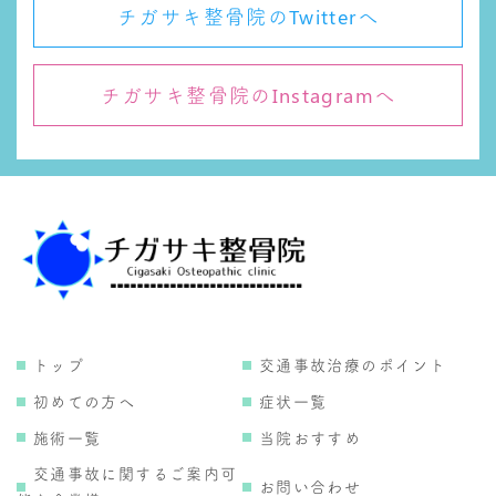
チガサキ整骨院のTwitterへ
チガサキ整骨院のInstagramへ
トップ
交通事故治療のポイント
初めての方へ
症状一覧
施術一覧
当院おすすめ
交通事故に関するご案内可
お問い合わせ