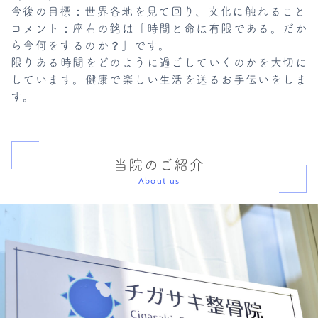
今後の目標：世界各地を見て回り、文化に触れること
コメント：座右の銘は「時間と命は有限である。だか
ら今何をするのか？」です。
限りある時間をどのように過ごしていくのかを大切に
しています。健康で楽しい生活を送るお手伝いをしま
す。
当院のご紹介
About us