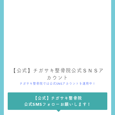
【公式】チガサキ整骨院公式ＳＮＳア
カウント
チガサキ整骨院では公式SNSアカウントを運用中！
【公式】チガサキ整骨院
公式SMSフォローお願いします！