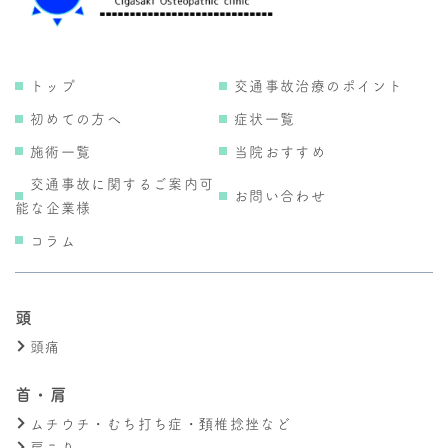
トップ
交通事故治療のポイント
初めての方へ
症状一覧
施術一覧
当院おすすめ
交通事故に関するご案内可
お問い合わせ
能な企業様
コラム
頭
頭痛
首・肩
ムチウチ・むち打ち症・頚椎捻挫など
肩こり