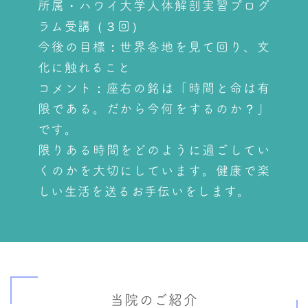
所属・ハワイ大学人体解剖実習プログ
ラム受講（３回）
今後の目標：世界各地を見て回り、文
化に触れること
コメント：座右の銘は「時間と命は有
限である。だから今何をするのか？」
です。
限りある時間をどのように過ごしてい
くのかを大切にしています。健康で楽
しい生活を送るお手伝いをします。
当院のご紹介