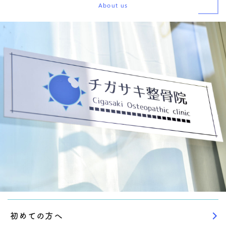
About us
初めての方へ