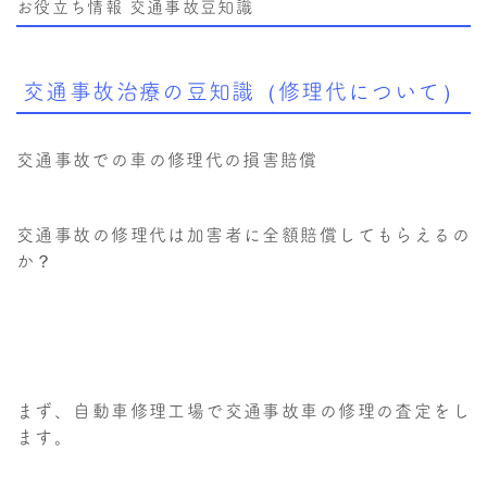
お役立ち情報
交通事故豆知識
交通事故治療の豆知識（修理代について）
交通事故での車の修理代の損害賠償
交通事故の修理代は加害者に全額賠償してもらえるの
か？
まず、自動車修理工場で交通事故車の修理の査定をし
ます。