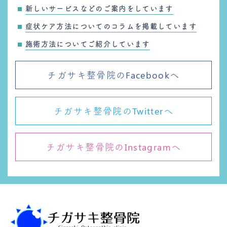
新しいサービスなどのご案内をしています
症状ケア方法についてのコラムを掲載しています
施術方法についてご紹介しています
チガサキ整骨院のFacebookへ
チガサキ整骨院のTwitterへ
チガサキ整骨院のInstagramへ