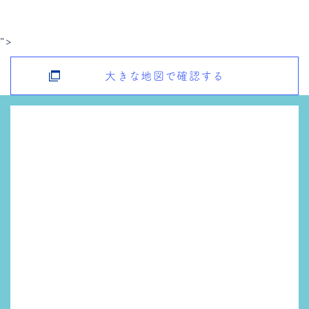
">
大きな地図で確認する