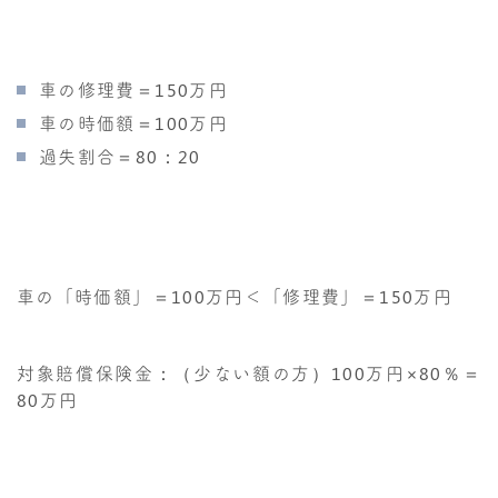
車の修理費＝150万円
車の時価額＝100万円
過失割合＝80：20
車の「時価額」＝100万円＜「修理費」＝150万円
対象賠償保険金：（少ない額の方）100万円×80％＝
80万円