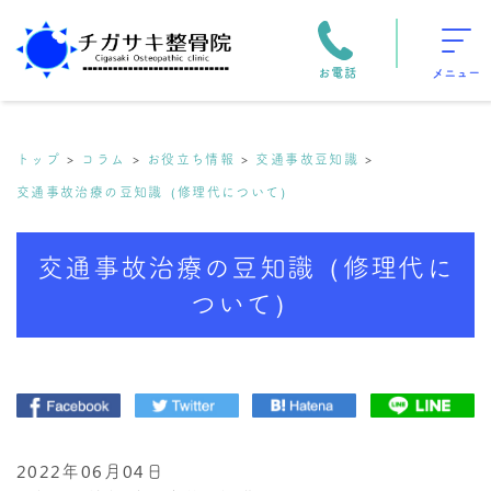
お電話
メニュー
トップ
コラム
お役立ち情報
交通事故豆知識
交通事故治療の豆知識（修理代について）
交通事故治療の豆知識（修理代に
ついて）
2022年06月04日