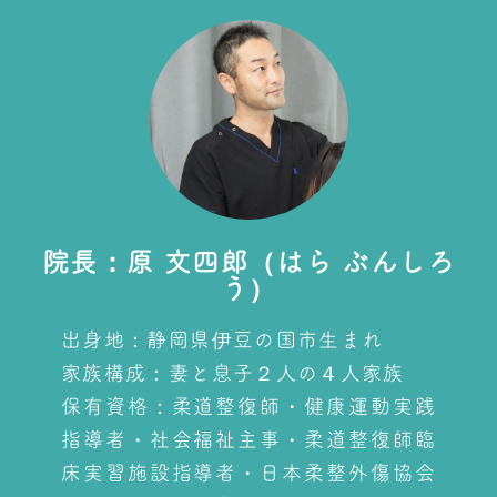
院長：原 文四郎（はら ぶんしろ
う）
出身地：静岡県伊豆の国市生まれ
家族構成：妻と息子２人の４人家族
保有資格：柔道整復師・健康運動実践
指導者・社会福祉主事・柔道整復師臨
床実習施設指導者・日本柔整外傷協会