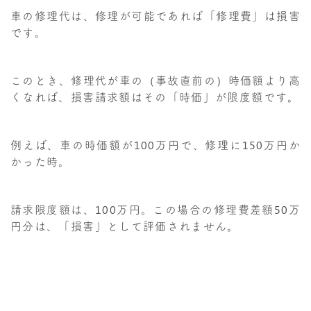
車の修理代は、修理が可能であれば「修理費」は損害
です。
このとき、修理代が車の（事故直前の）時価額より高
くなれば、損害請求額はその「時価」が限度額です。
例えば、車の時価額が100万円で、修理に150万円か
かった時。
請求限度額は、100万円。この場合の修理費差額50万
円分は、「損害」として評価されません。