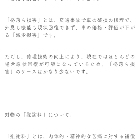
「格落ち損害」とは、交通事故で車の破損の修理で、
外見も機能も現状回復できず、車の価格・評価が下が
る「減少損害」です。
ただし、修理技術の向上により、現在ではほとんどの
場合原状回復が可能になっているため、「格落ち損
害」のケースはかなり少ないです。
対物の「慰謝料」について。
「慰謝料」とは、肉体的・精神的な苦痛に対する補償