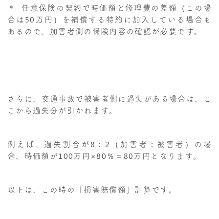
＊ 任意保険の契約で時価額と修理費の差額（この場
合は50万円）を補償する特約に加入している場合も
あるので、加害者側の保険内容の確認が必要です。
さらに、交通事故で被害者側に過失がある場合は、こ
こから過失分が引かれます。
例えば、過失割合が8：2（加害者：被害者）の場
合、時価額が100万円×80％＝80万円となります。
以下は、この時の「損害賠償額」計算です。