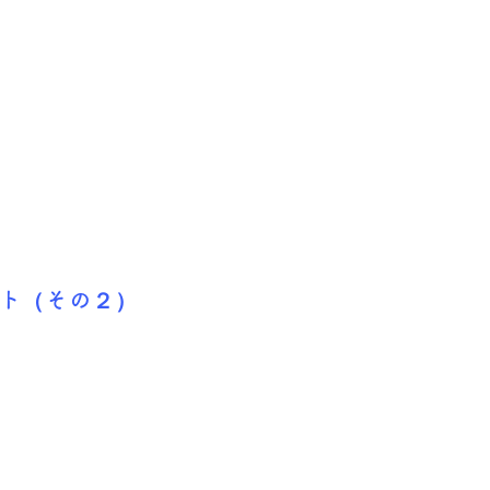
ント（その２）