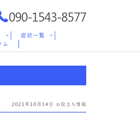
090-1543-8577
ス
症状一覧
ラム
2021年10月14日
お役立ち情報