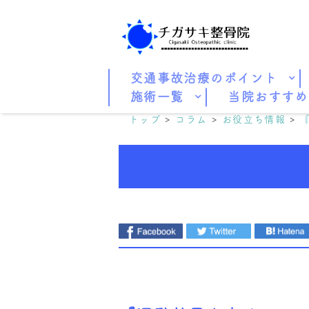
交通事故治療のポイント
施術一覧
当院おすすめ
トップ
コラム
お役立ち情報