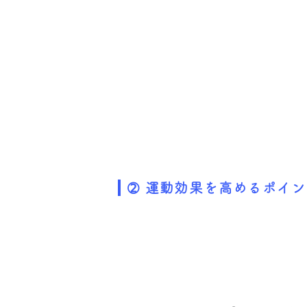
➁ 運動効果を高めるポイ