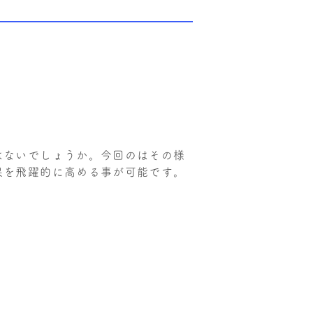
はないでしょうか。今回のはその様
果を飛躍的に高める事が可能です。